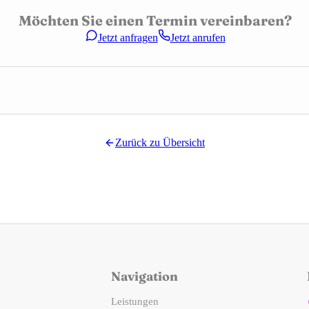
Möchten Sie einen Termin vereinbaren?
Jetzt anfragen
Jetzt anrufen
Zurück zu
Übersicht
Navigation
Leistungen