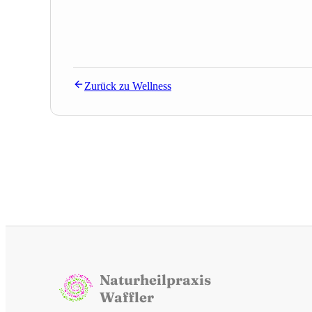
Zurück zu
Wellness
Naturheilpraxis
Waffler